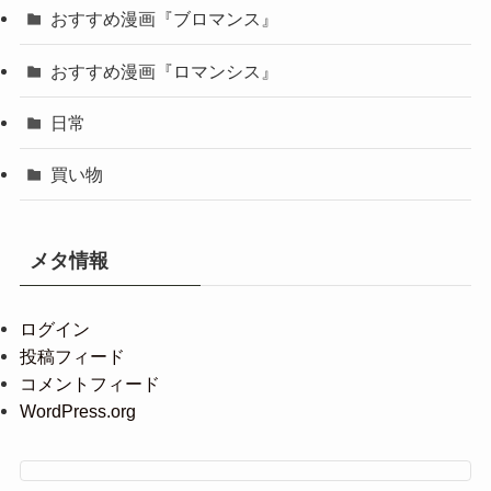
おすすめ漫画『ブロマンス』
おすすめ漫画『ロマンシス』
日常
買い物
メタ情報
ログイン
投稿フィード
コメントフィード
WordPress.org