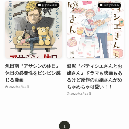
おすすめ漫画
おすすめ漫画
魚田南『アサシンの休日』
銀泥『パティシエさんとお
休日の必要性をビシビシ感
嬢さん』ドラマも映画もあ
じる漫画
るけど原作のお嬢さんがめ
ちゃめちゃ可愛い！！
2022年2月18日
2022年2月18日
1