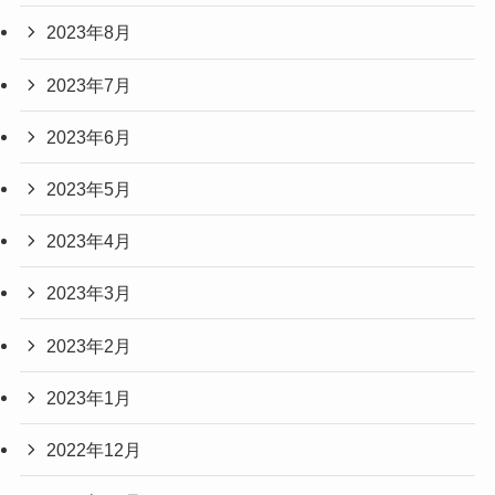
2023年8月
2023年7月
2023年6月
2023年5月
2023年4月
2023年3月
2023年2月
2023年1月
2022年12月