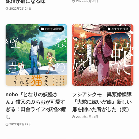
泥沼が癖になる味
2022年2月23日
2022年2月24日
おすすめ漫画
おすすめ漫画
noho『となりの妖怪さ
フシアシクモ 異類婚姻譚
ん』猫又のぶちおが可愛す
『大蛇に嫁いだ娘』新しい
ぎる！田舎ライフ×妖怪×癒
扉を開いた音がした（笑）
し
2022年2月21日
2022年2月22日