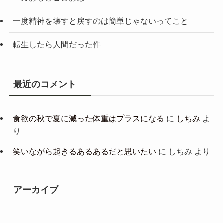
一度精神を壊すと戻すのは簡単じゃないってこと
転生したら人間だった件
最近のコメント
食欲の秋で夏に減った体重はプラスになる
に
しちみ
よ
り
笑いながら起きるあるあるだと思いたい
に
しちみ
より
アーカイブ