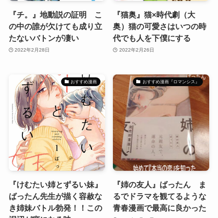
『チ。』地動説の証明 こ
『猫奥』猫×時代劇（大
の中の誰が欠けても成り立
奥）猫の可愛さはいつの時
たないバトンが凄い
代でも人を下僕にする
2022年2月28日
2022年2月26日
おすすめ漫画
おすすめ漫画『ロマンシス』
『けむたい姉とずるい妹』
『姉の友人』ばったん ま
ばったん先生が描く容赦な
るでドラマを観てるような
き姉妹バトル勃発！！この
青春漫画で最高に良かった