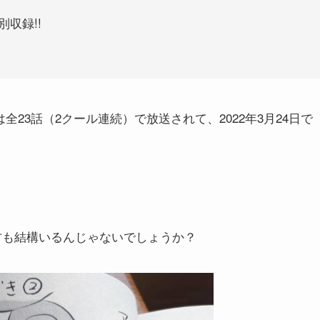
収録!!
は全23話（2クール連続）で放送されて、2022年3月24日で
方も結構いるんじゃないでしょうか？