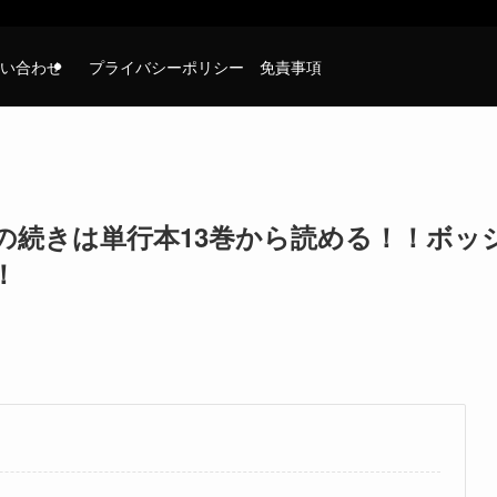
い合わせ
プライバシーポリシー 免責事項
の続きは単行本13巻から読める！！ボッ
！