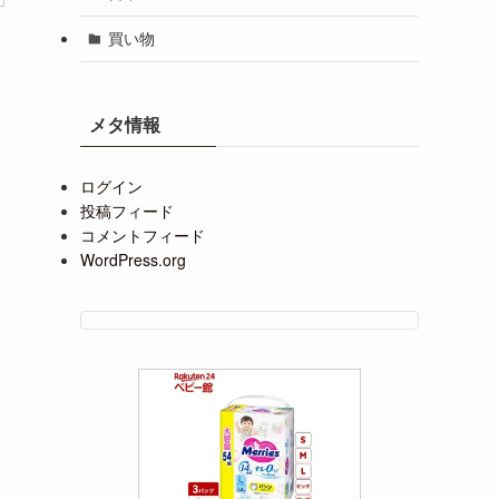
買い物
メタ情報
ログイン
投稿フィード
コメントフィード
WordPress.org