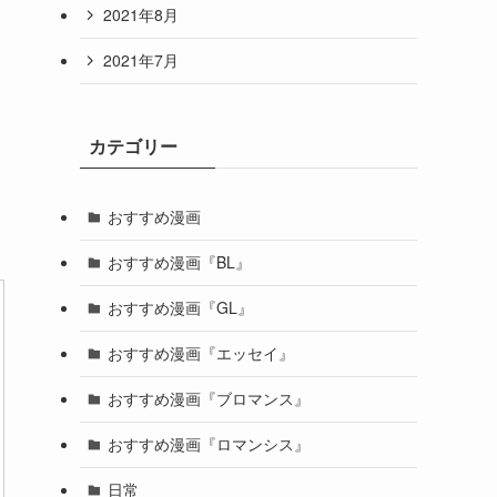
2021年8月
2021年7月
カテゴリー
おすすめ漫画
おすすめ漫画『BL』
おすすめ漫画『GL』
おすすめ漫画『エッセイ』
おすすめ漫画『ブロマンス』
おすすめ漫画『ロマンシス』
日常