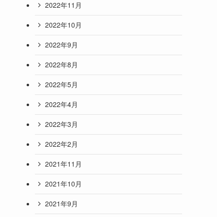
2022年11月
2022年10月
2022年9月
2022年8月
2022年5月
2022年4月
2022年3月
2022年2月
2021年11月
2021年10月
2021年9月