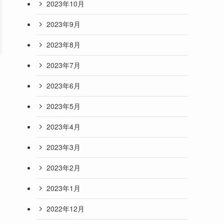
2023年10月
2023年9月
2023年8月
2023年7月
2023年6月
2023年5月
2023年4月
2023年3月
2023年2月
2023年1月
2022年12月