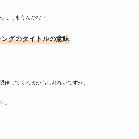
ってしまうんかな？
キングのタイトルの意味
、
製作してくれるかもしれないですが、
す。