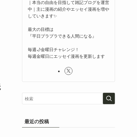
｜本当の自由を目指して雑記ブログを運営
中｜主に漫画の紹介やエッセイ漫画を増や
していきます✨
最大の目標は
『平日プラプラできる人間になる』
毎週🌙金曜日チャレンジ！
毎週金曜日にエッセイ漫画を更新します
読
最近の投稿