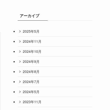
アーカイブ
2025年5月
2024年11月
2024年10月
2024年9月
2024年8月
2024年7月
2024年5月
2023年11月