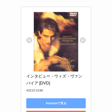
インタビュー・ウィズ・ヴァン
パイア [DVD]
43215-5196
Amazonで見る