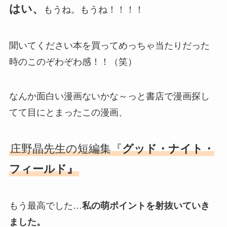
はい、
もうね。もうね！！！！
聞いてください本を買ってめっちゃ当たりだった
時のこのぞわぞわ感！！（笑）
なんか面白い漫画ないかな～っと書店で漫画探し
てて目にとまったこの漫画、
庄野晶先生の短編集『
グッド・ナイト・
フィールド』
もう最高でした…
私の萌ポイントを射抜いていき
ました。