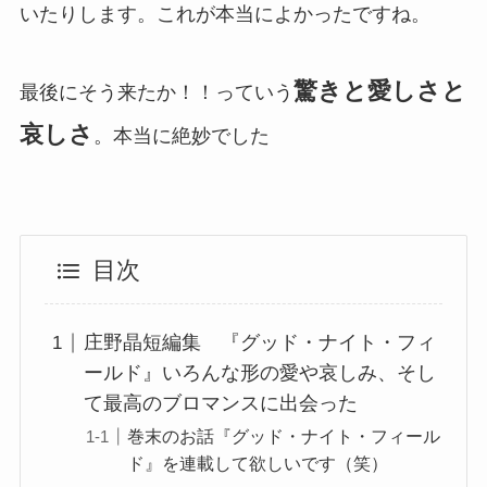
いたりします。これが本当によかったですね。
驚きと愛しさと
最後にそう来たか！！っていう
哀しさ
。本当に絶妙でした
目次
庄野晶短編集 『グッド・ナイト・フィ
ールド』いろんな形の愛や哀しみ、そし
て最高のブロマンスに出会った
巻末のお話『グッド・ナイト・フィール
ド』を連載して欲しいです（笑）