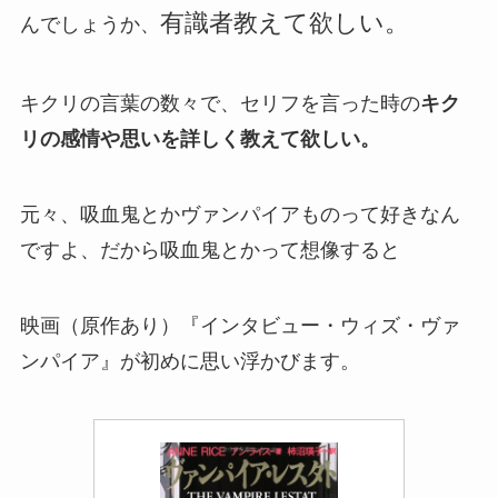
有識者教えて欲しい。
んでしょうか、
キクリの言葉の数々で、セリフを言った時の
キク
リの感情や思いを詳しく教えて欲しい。
元々、吸血鬼とかヴァンパイアものって好きなん
ですよ、だから吸血鬼とかって想像すると
映画（原作あり）『インタビュー・ウィズ・ヴァ
ンパイア』が初めに思い浮かびます。