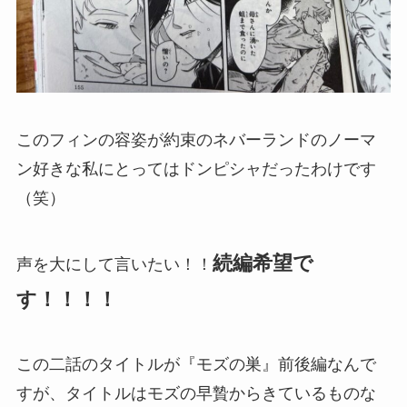
このフィンの容姿が約束のネバーランドのノーマ
ン好きな私にとってはドンピシャだったわけです
（笑）
続編希望で
声を大にして言いたい！！
す！！！！
この二話のタイトルが『モズの巣』前後編なんで
すが、タイトルはモズの早贄からきているものな