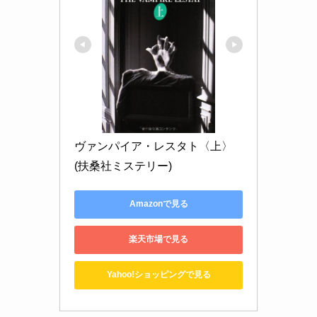
ヴァンパイア・レスタト〈上〉 
(扶桑社ミステリー)
Amazonで見る
楽天市場で見る
Yahoo!ショッピングで見る