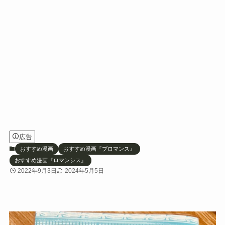
広告
おすすめ漫画
おすすめ漫画『ブロマンス』
おすすめ漫画『ロマンシス』
2022年9月3日
2024年5月5日