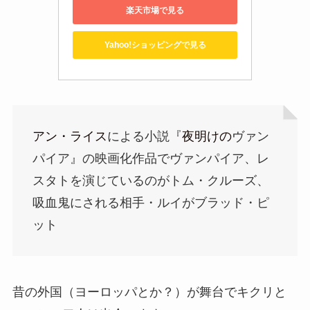
楽天市場で見る
Yahoo!ショッピングで見る
アン・ライス
による小説『
夜明けの
ヴァン
パイア』の映画化作品でヴァンパイア、レ
スタトを演じているのがトム・クルーズ、
吸血鬼にされる相手・ルイがブラッド・ピ
ット
昔の外国（ヨーロッパとか？）が舞台でキクリと