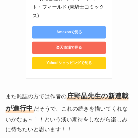
ト・フィールド (青騎士コミック
ス)
Amazonで見る
楽天市場で見る
Yahoo!ショッピングで見る
庄野晶先生の新連載
また雑誌の方では作者の
が進行中
だそうで、これの続きを描いてくれな
いかなぁ～！！という淡い期待をしながら楽しみ
に待ちたいと思います！！