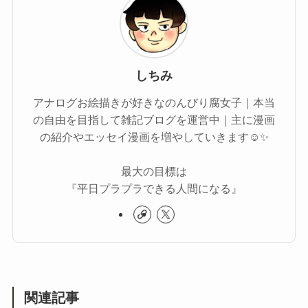
しちみ
アナログお絵描きが好きなのんびり腐女子｜本当
の自由を目指して雑記ブログを運営中｜主に漫画
の紹介やエッセイ漫画を増やしていきます☺️✨
最大の目標は
『平日プラプラできる人間になる』
関連記事