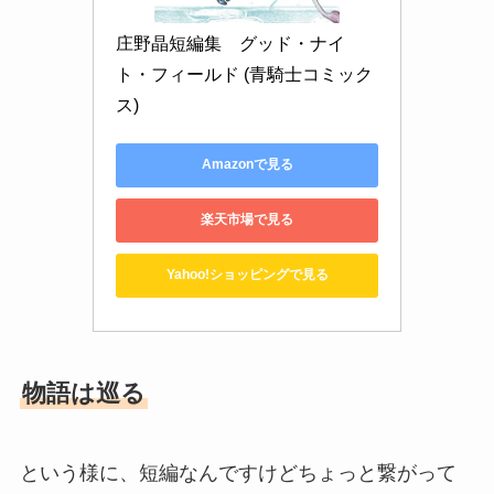
庄野晶短編集　グッド・ナイ
ト・フィールド (青騎士コミック
ス)
Amazonで見る
楽天市場で見る
Yahoo!ショッピングで見る
物語は巡る
という様に、短編なんですけどちょっと繋がって