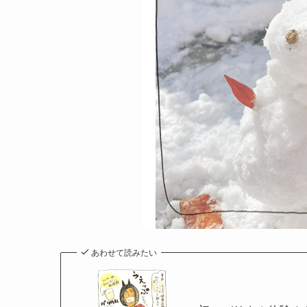
あわせて読みたい