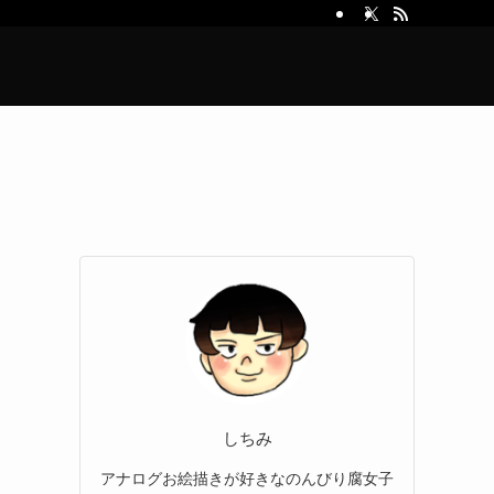
しちみ
アナログお絵描きが好きなのんびり腐女子