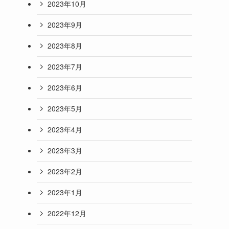
2023年10月
2023年9月
2023年8月
2023年7月
2023年6月
2023年5月
2023年4月
2023年3月
2023年2月
2023年1月
2022年12月