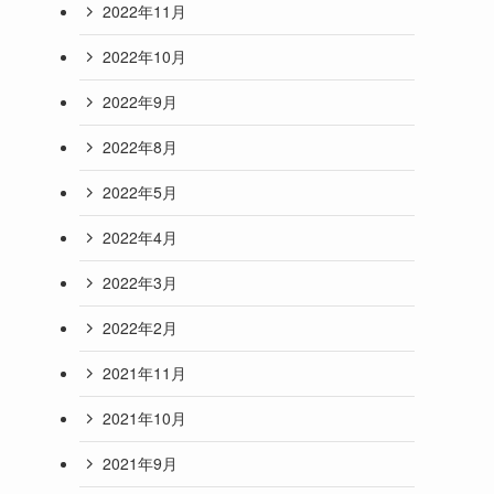
2022年11月
2022年10月
2022年9月
2022年8月
2022年5月
2022年4月
2022年3月
2022年2月
2021年11月
2021年10月
2021年9月