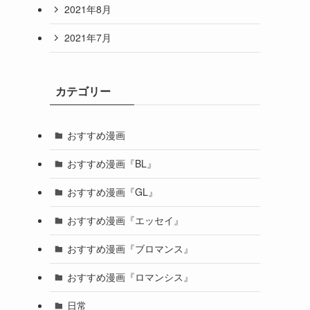
2021年8月
2021年7月
カテゴリー
おすすめ漫画
おすすめ漫画『BL』
おすすめ漫画『GL』
おすすめ漫画『エッセイ』
おすすめ漫画『ブロマンス』
おすすめ漫画『ロマンシス』
日常