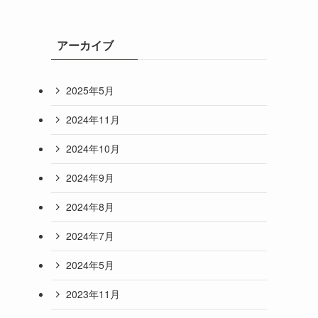
アーカイブ
2025年5月
2024年11月
2024年10月
2024年9月
2024年8月
2024年7月
2024年5月
2023年11月