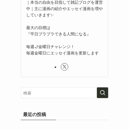
｜本当の自由を目指して雑記ブログを運営
中｜主に漫画の紹介やエッセイ漫画を増や
していきます✨
最大の目標は
『平日プラプラできる人間になる』
毎週🌙金曜日チャレンジ！
毎週金曜日にエッセイ漫画を更新します
最近の投稿