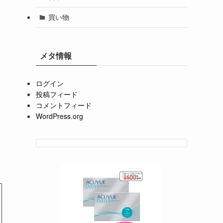
買い物
メタ情報
ログイン
投稿フィード
コメントフィード
WordPress.org