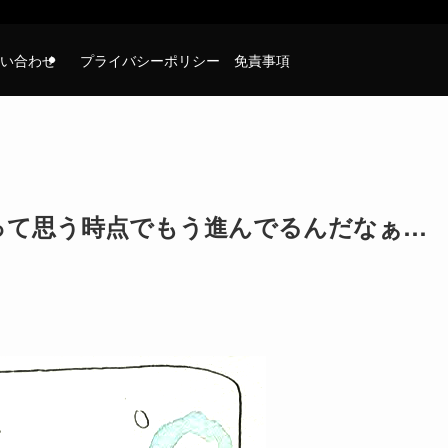
い合わせ
プライバシーポリシー 免責事項
って思う時点でもう進んでるんだなぁ…